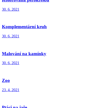
30. 6. 2021
Komplementární kruh
30. 6. 2021
Malování na kamínky
30. 6. 2021
Zoo
23. 4. 2021
Ptáci na jaře