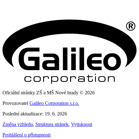
Oficiální stránky ZŠ a MŠ Nové hrady © 2026
Provozovatel
Galileo Corporation s.r.o.
Poslední aktualizace: 19. 6. 2026
Změna vzhledu
,
Struktura stránek
,
Vytisknout
Prohlášení o přístupnosti