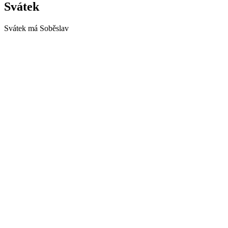
Svátek
Svátek má
Soběslav