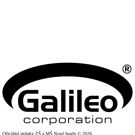
Oficiální stránky ZŠ a MŠ Nové hrady © 2026