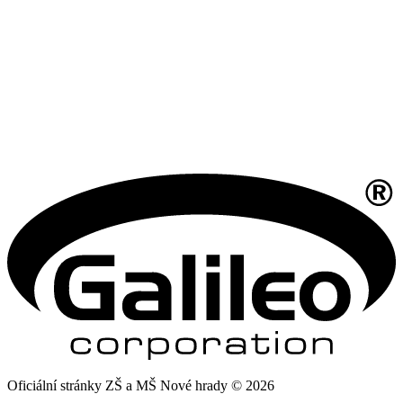
Oficiální stránky ZŠ a MŠ Nové hrady © 2026