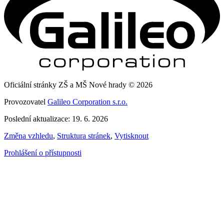
Oficiální stránky ZŠ a MŠ Nové hrady © 2026
Provozovatel
Galileo Corporation s.r.o.
Poslední aktualizace: 19. 6. 2026
Změna vzhledu
,
Struktura stránek
,
Vytisknout
Prohlášení o přístupnosti